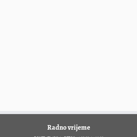
Radno vrijeme